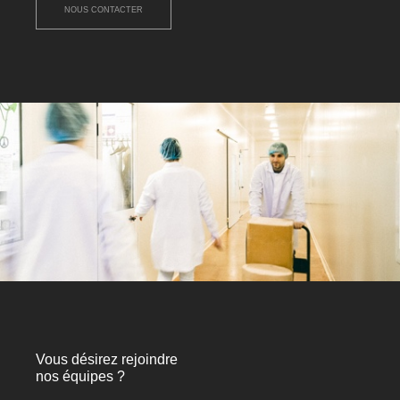
NOUS CONTACTER
Vous désirez rejoindre
nos équipes ?