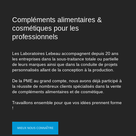
Compléments alimentaires &
cosmétiques pour les
professionnels
Les
Laboratoires Lebeau
accompagnent
depuis 20 ans
les entreprises dans la sous-traitance totale ou partielle
de leurs marques ainsi que dans la conduite de projets
personnalisés allant de la conception à la production.
De la
PME au grand compte
, nous avons déjà participé à
la réussite de nombreux clients spécialisés dans la vente
de compléments alimentaires et de cosmétique.
Travaillons ensemble pour que vos idées prennent forme
!
MIEUX NOUS CONNAÎTRE