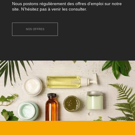
Nous postons régulièrement des offres d’emploi sur notre
site. N’hésitez pas à venir les consulter.
NOS OFFRES