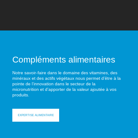
Compléments alimentaires
Notre savoir-faire dans le domaine des vitamines, des
minéraux et des actifs végétaux nous permet d’être à la
pointe de l’innovation dans le secteur de la
micronutrition et d’apporter de la valeur ajoutée à vos
produits.
EXPERTISE ALIMENTAIRE