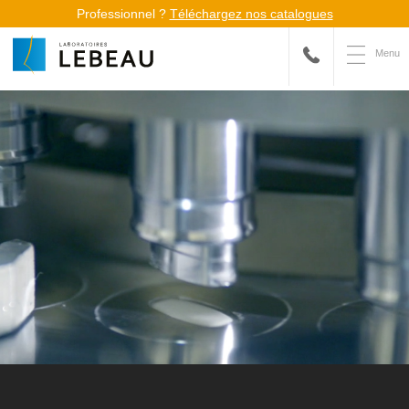
Professionnel ?
Téléchargez nos catalogues
Menu