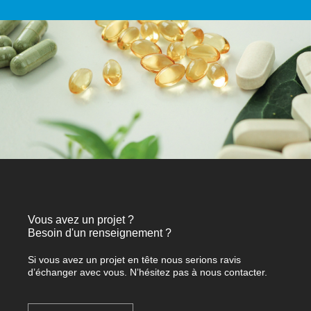
Vous avez un projet ?
Besoin d'un renseignement ?
Si vous avez un projet en tête nous serions ravis
d’échanger avec vous. N’hésitez pas à nous contacter.