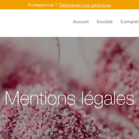
Professionnel ?
Téléchargez nos catalogues
Accueil
Société
Complém
Mentions légales