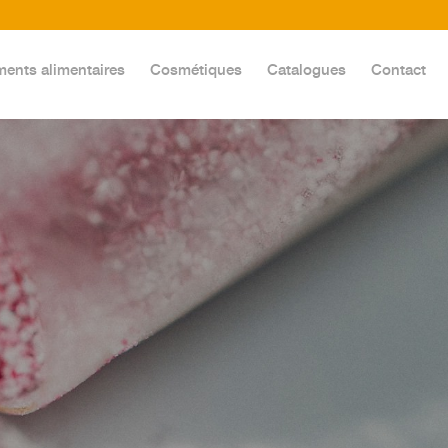
ents alimentaires
Cosmétiques
Catalogues
Contact